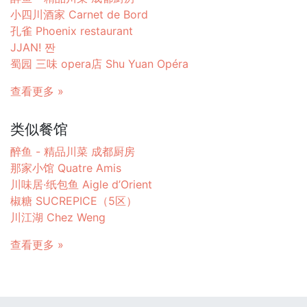
小四川酒家 Carnet de Bord
孔雀 Phoenix restaurant
JJAN! 짠
蜀园 三味 opera店 Shu Yuan Opéra
查看更多 »
类似餐馆
醉鱼 - 精品川菜 成都厨房
那家小馆 Quatre Amis
川味居·纸包鱼 Aigle d’Orient
椒糖 SUCREPICE（5区）
川江湖 Chez Weng
查看更多 »