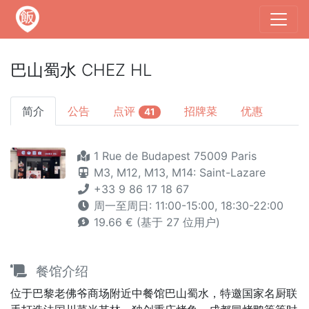
巴山蜀水 CHEZ HL
简介
公告
点评
招牌菜
优惠
41
1 Rue de Budapest 75009 Paris
M3,
M12,
M13,
M14: Saint-Lazare
+33 9 86 17 18 67
周一至周日: 11:00-15:00, 18:30-22:00
19.66 € (基于 27 位用户)
餐馆介绍
位于巴黎老佛爷商场附近中餐馆巴山蜀水，特邀国家名厨联