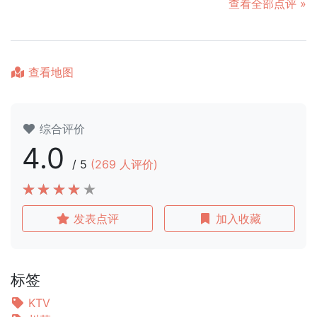
查看全部点评 »
查看地图
综合评价
4.0
/
5
(
269
人评价)
发表点评
加入收藏
标签
KTV