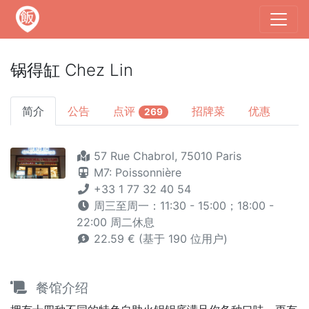
锅得缸 Chez Lin
简介
公告
点评
招牌菜
优惠
269
57 Rue Chabrol, 75010 Paris
M7: Poissonnière
+33 1 77 32 40 54
周三至周一：11:30 - 15:00；18:00 -
22:00 周二休息
22.59 € (基于 190 位用户)
餐馆介绍