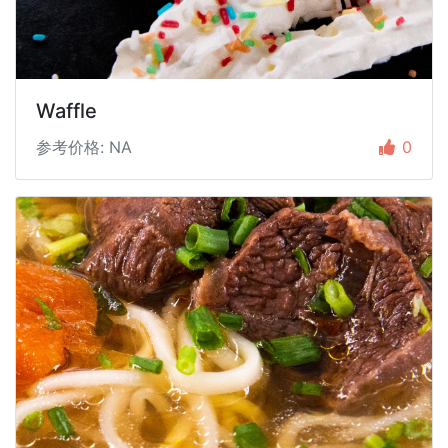
Waffle
参考价格: NA
0