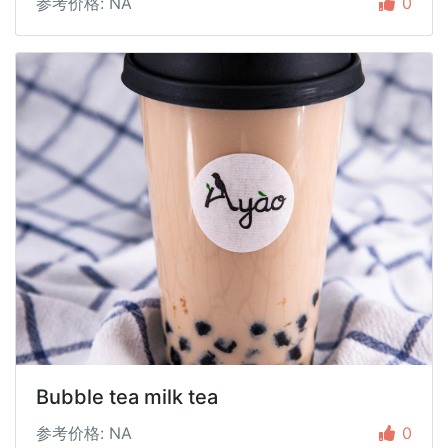
参考价格: NA
0
Bubble tea milk tea
参考价格: NA
0