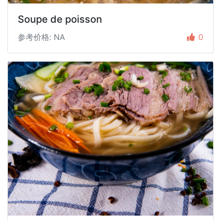
Soupe de poisson
参考价格: NA
0