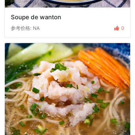
Soupe de wanton
参考价格: NA
0