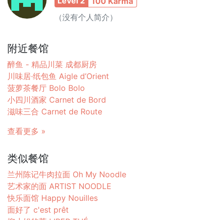
Level 2
100 Karma
（没有个人简介）
附近餐馆
醉鱼 - 精品川菜 成都厨房
川味居·纸包鱼 Aigle d’Orient
菠萝茶餐厅 Bolo Bolo
小四川酒家 Carnet de Bord
滋味三合 Carnet de Route
查看更多 »
类似餐馆
兰州陈记牛肉拉面 Oh My Noodle
艺术家的面 ARTIST NOODLE
快乐面馆 Happy Nouilles
面好了 c'est prêt