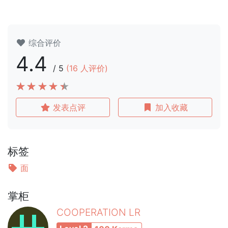
综合评价
4.4
/
5
(
16
人评价)
发表点评
加入收藏
标签
面
掌柜
COOPERATION LR