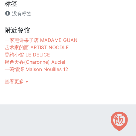
标签
没有标签
附近餐馆
一家煎饼果子店 MADAME GUAN
艺术家的面 ARTIST NOODLE
香约小馆 LE DELICE
锅色天香(Charonne) Auciel
一碗情深 Maison Nouilles 12
查看更多 »