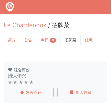
Le Chardenoux
/ 招牌菜
简介
公告
点评
招牌菜
优惠
0
综合评价
(无人评价)
发表点评
加入收藏