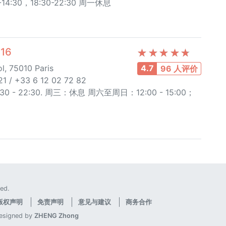
14:30，18:30-22:30 周一休息
16
l, 75010 Paris
4.7
96 人评价
1 / +33 6 12 02 72 82
30 - 22:30. 周三：休息 周六至周日：12:00 - 15:00；
ed.
版权声明
免责声明
意见与建议
商务合作
designed by
ZHENG Zhong