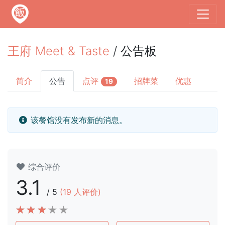
王府 Meet & Taste
/ 公告板
简介
公告
点评
招牌菜
优惠
19
该餐馆没有发布新的消息。
综合评价
3.1
/
5
(
19
人评价)