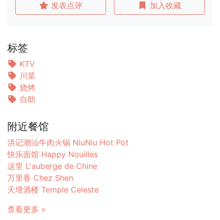
发表点评
加入收藏
标签
KTV
川菜
烧烤
自助
附近餐馆
洪记潮汕牛肉火锅 NiuNiu Hot Pot
快乐面馆 Happy Nouilles
这里 L'auberge de Chine
万里香 Chez Shen
天壇酒楼 Temple Celeste
查看更多 »