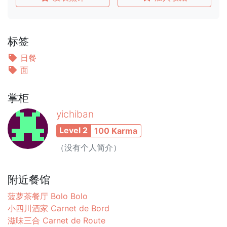
标签
日餐
面
掌柜
yichiban
Level 2
100 Karma
（没有个人简介）
附近餐馆
菠萝茶餐厅 Bolo Bolo
小四川酒家 Carnet de Bord
滋味三合 Carnet de Route