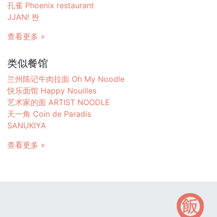
孔雀 Phoenix restaurant
JJAN! 짠
查看更多 »
类似餐馆
兰州陈记牛肉拉面 Oh My Noodle
快乐面馆 Happy Nouilles
艺术家的面 ARTIST NOODLE
天一角 Coin de Paradis
SANUKIYA
查看更多 »