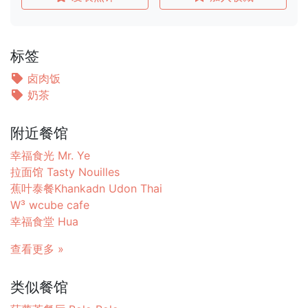
标签
卤肉饭
奶茶
附近餐馆
幸福食光 Mr. Ye
拉面馆 Tasty Nouilles
蕉叶泰餐Khankadn Udon Thai
W³ wcube cafe
幸福食堂 Hua
查看更多 »
类似餐馆