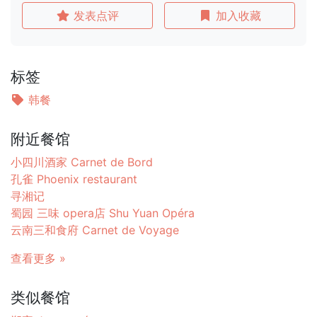
发表点评
加入收藏
标签
韩餐
附近餐馆
小四川酒家 Carnet de Bord
孔雀 Phoenix restaurant
寻湘记
蜀园 三味 opera店 Shu Yuan Opéra
云南三和食府 Carnet de Voyage
查看更多 »
类似餐馆