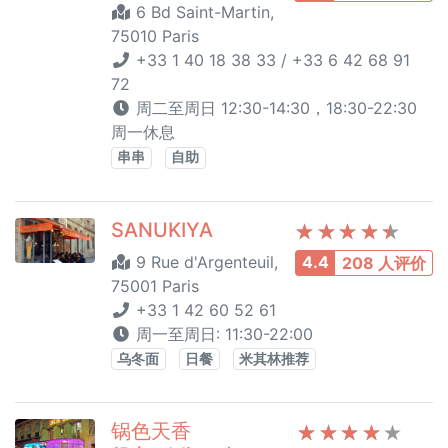
6 Bd Saint-Martin,
75010 Paris
+33 1 40 18 38 33 / +33 6 42 68 91
72
周二至周日 12:30-14:30，18:30-22:30
周一休息
串串
自助
SANUKIYA
9 Rue d'Argenteuil,
4.4
208 人评价
75001 Paris
+33 1 42 60 52 61
周一至周日: 11:30-22:00
乌冬面
日餐
米其林推荐
锅色天香