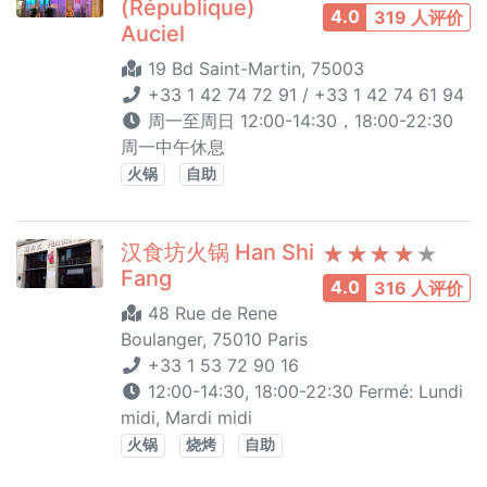
(République)
4.0
319 人评价
Auciel
19 Bd Saint-Martin, 75003
+33 1 42 74 72 91 / +33 1 42 74 61 94
周一至周日 12:00-14:30，18:00-22:30
周一中午休息
火锅
自助
汉食坊火锅 Han Shi
Fang
4.0
316 人评价
48 Rue de Rene
Boulanger, 75010 Paris
+33 1 53 72 90 16
12:00-14:30, 18:00-22:30 Fermé: Lundi
midi, Mardi midi
火锅
烧烤
自助