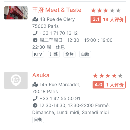
王府 Meet & Taste
48 Rue de Clery
3.1
19 人评价
75002 Paris
+33 1 71 70 16 12
周二至周日：12:30 - 15:00；19:00 -
22:30 周一休息
KTV
川菜
烧烤
自助
Asuka
145 Rue Marcadet,
4.0
1 人评价
75018 Paris
+33 1 42 55 50 91
12:30-14:30, 17:30-22:00 Fermé:
Dimanche, Lundi midi, Samedi midi
日餐