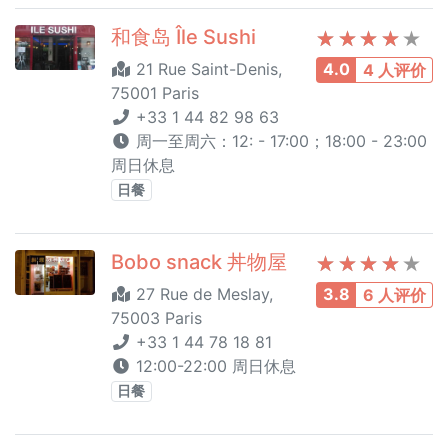
和食岛 Île Sushi
21 Rue Saint-Denis,
4.0
4 人评价
75001 Paris
+33 1 44 82 98 63
周一至周六：12: - 17:00；18:00 - 23:00
周日休息
日餐
Bobo snack 丼物屋
27 Rue de Meslay,
3.8
6 人评价
75003 Paris
+33 1 44 78 18 81
12:00-22:00 周日休息
日餐