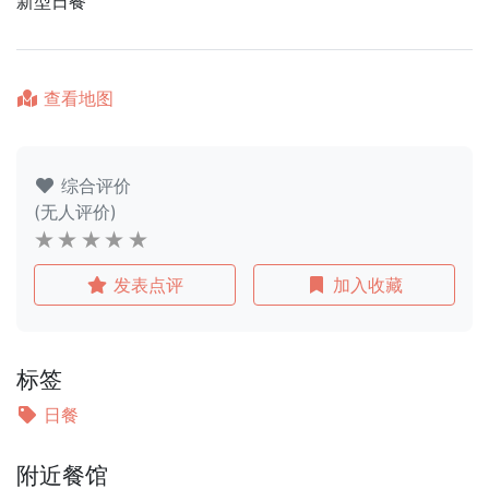
新型日餐
查看地图
综合评价
(无人评价)
发表点评
加入收藏
标签
日餐
附近餐馆