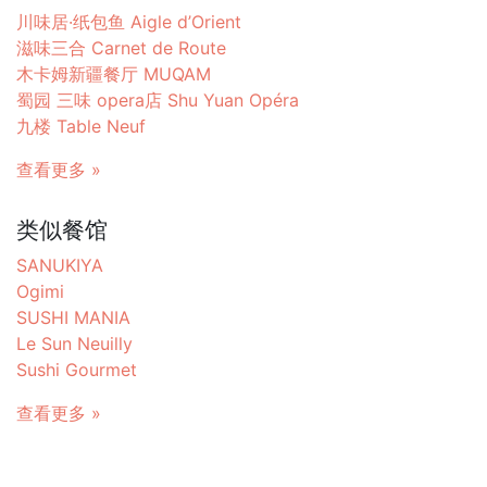
川味居·纸包鱼 Aigle d’Orient
滋味三合 Carnet de Route
木卡姆新疆餐厅 MUQAM
蜀园 三味 opera店 Shu Yuan Opéra
九楼 Table Neuf
查看更多 »
类似餐馆
SANUKIYA
Ogimi
SUSHI MANIA
Le Sun Neuilly
Sushi Gourmet
查看更多 »