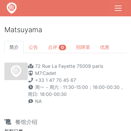
Matsuyama
简介
公告
点评
招牌菜
优惠
0
72 Rue La Fayette 75009 paris
M7:Cadet
+33 1 47 70 45 67
周一 - 周六 : 11:30-15:00；18:00-00:30，
周日: 18:00-00:30
NA
餐馆介绍