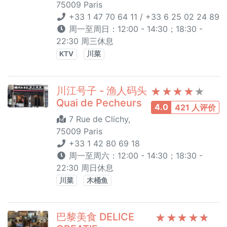
75009 Paris
+33 1 47 70 64 11 / +33 6 25 02 24 89
周一至周日：12:00 - 14:30；18:30 -
22:30 周三休息
KTV
川菜
川江号子 - 渔人码头
Quai de Pecheurs
4.0
421 人评价
7 Rue de Clichy,
75009 Paris
+33 1 42 80 69 18
周一至周六：12:00 - 14:30；18:30 -
22:30 周日休息
川菜
木桶鱼
巴黎美食 DELICE