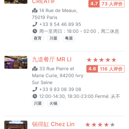
CREATIF
4.7
73 人评价
14 Rue de Meaux,
75019 Paris
+33 9 54 46 89 95
周一至周日：18:00 - 02:00，周二休息
夜宵
川菜
粤菜
九道餐厅 MR LI
33 Rue Pierre et
4.6
116 人评价
Marie Curie, 94200 Ivry
Sur Seine
+33 9 83 08 39 08
12:00-14:30, 18:30-23:00 Fermé: 从不
川菜
火锅
锅得缸 Chez Lin