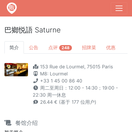
巴鄉悦語 Saturne
简介
公告
点评
招牌菜
优惠
248
153 Rue de Lourmel, 75015 Paris
M8: Lourmel
+33 1 45 00 86 40
周二至周日：12:00 - 14:30；19:00 -
22:30 周一休息
26.44 € (基于 177 位用户)
餐馆介绍