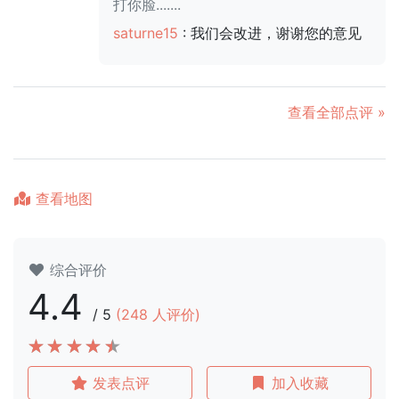
打你脸.......
saturne15
: 我们会改进，谢谢您的意见
查看全部点评 »
查看地图
综合评价
4.4
/
5
(
248
人评价)
发表点评
加入收藏