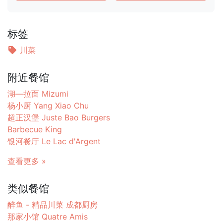
标签
川菜
附近餐馆
湖—拉面 Mizumi
杨小厨 Yang Xiao Chu
超正汉堡 Juste Bao Burgers
Barbecue King
银河餐厅 Le Lac d'Argent
查看更多 »
类似餐馆
醉鱼 - 精品川菜 成都厨房
那家小馆 Quatre Amis