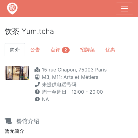
饮茶 Yum.tcha
简介
公告
点评
招牌菜
优惠
2
15 rue Chapon, 75003 Paris
M3,
M11: Arts et Métiers
未提供电话号码
周一至周日：12:00 - 20:00
NA
餐馆介绍
暂无简介