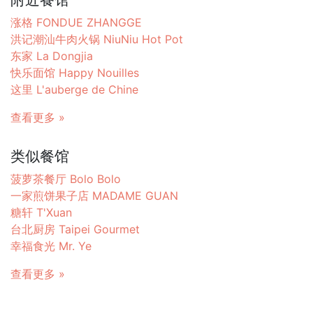
涨格 FONDUE ZHANGGE
洪记潮汕牛肉火锅 NiuNiu Hot Pot
东家 La Dongjia
快乐面馆 Happy Nouilles
这里 L'auberge de Chine
查看更多 »
类似餐馆
菠萝茶餐厅 Bolo Bolo
一家煎饼果子店 MADAME GUAN
糖轩 T'Xuan
台北厨房 Taipei Gourmet
幸福食光 Mr. Ye
查看更多 »