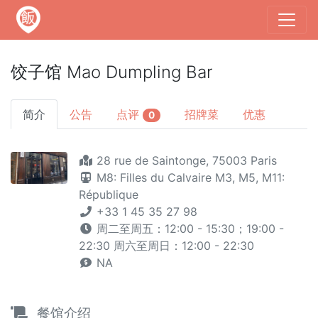
饺子馆 Mao Dumpling Bar
简介
公告
点评
招牌菜
优惠
0
28 rue de Saintonge, 75003 Paris
M8: Filles du Calvaire
M3,
M5,
M11:
République
+33 1 45 35 27 98
周二至周五：12:00 - 15:30；19:00 -
22:30 周六至周日：12:00 - 22:30
NA
餐馆介绍