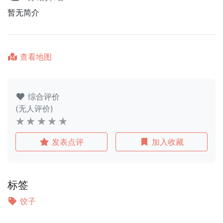
暂无简介
查看地图
综合评价
(无人评价)
发表点评
加入收藏
标签
饺子