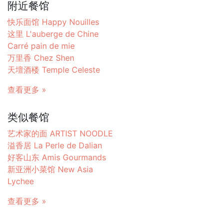
附近餐馆
快乐面馆 Happy Nouilles
这里 L'auberge de Chine
Carré pain de mie
万里香 Chez Shen
天壇酒楼 Temple Celeste
查看更多 »
类似餐馆
艺术家的面 ARTIST NOODLE
溢香居 La Perle de Dalian
好客山东 Amis Gourmands
新亚洲小菜馆 New Asia
Lychee
查看更多 »