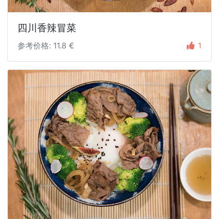
四川香辣冒菜
参考价格: 11.8 €
1