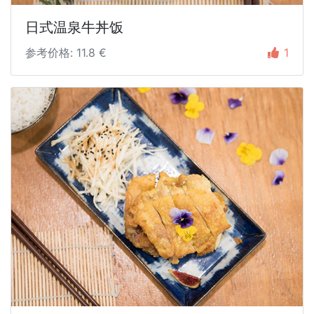
日式温泉牛丼饭
参考价格: 11.8 €
1