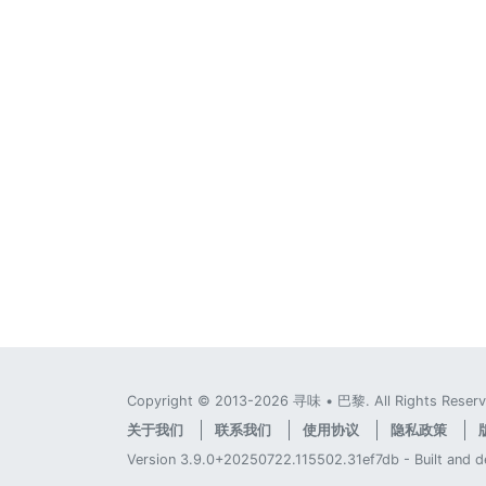
Copyright © 2013-2026 寻味 • 巴黎. All Rights Reserv
关于我们
联系我们
使用协议
隐私政策
Version 3.9.0+20250722.115502.31ef7db - Built and 