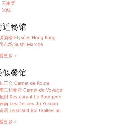
云南菜
米线
附近餐馆
源酒楼 Elysées Hong Kong
司市场 Sushi Marché
看更多 »
类似餐馆
味三合 Carnet de Route
南三和食府 Carnet de Voyage
厨 Restaurant Le Bourgeon
南 Les Delices du Yunnan
居 Le Grand Bol (Belleville)
看更多 »