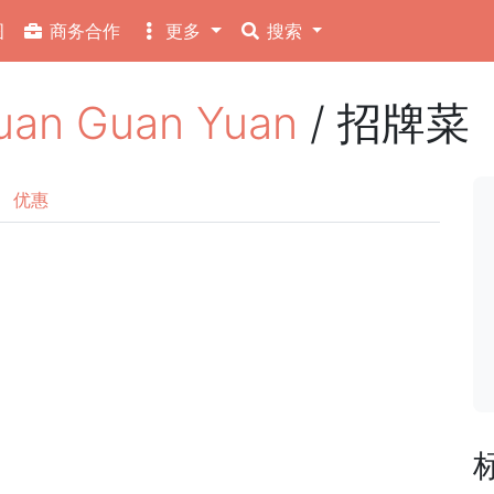
图
商务合作
更多
搜索
 Guan Yuan
/ 招牌菜
优惠