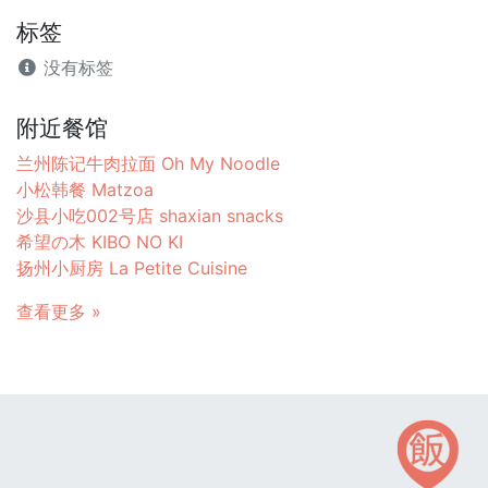
标签
没有标签
附近餐馆
兰州陈记牛肉拉面 Oh My Noodle
小松韩餐 Matzoa
沙县小吃002号店 shaxian snacks
希望の木 KIBO NO KI
扬州小厨房 La Petite Cuisine
查看更多 »