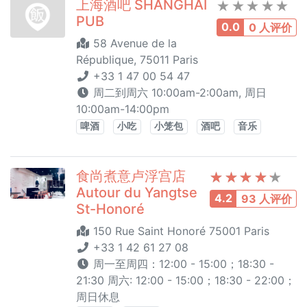
上海酒吧 SHANGHAI
PUB
0.0
0 人评价
58 Avenue de la
République, 75011 Paris
+33 1 47 00 54 47
周二到周六 10:00am-2:00am, 周日
10:00am-14:00pm
啤酒
小吃
小笼包
酒吧
音乐
食尚煮意卢浮宫店
Autour du Yangtse
4.2
93 人评价
St-Honoré
150 Rue Saint Honoré 75001 Paris
+33 1 42 61 27 08
周一至周四：12:00 - 15:00；18:30 -
21:30 周六: 12:00 - 15:00；18:30 - 22:00；
周日休息