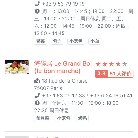
+33 9 53 79 19 19
周一：13:00 - 14:45；19:00 - 22:00；周
三：19:00 - 22:00；周日休息 周二、五、
六：12:00 - 14:45；19:00 - 22:00；周四：
12:00 - 14:45
冒菜
包子
小笼包
小面
海碗居 Le Grand Bol
(le bon marché)
3.8
51 人评价
18 Rue de la Chaise,
75007 Paris
+33 1 83 06 12 38 / +33 6 24 19 51 41
周一至周六：11:30 - 15:00；18:30 -
22:30 周日休息
创意菜
小笼包
烤鸭